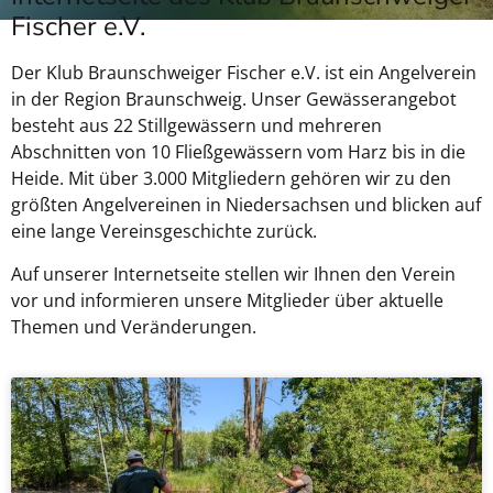
Fischer e.V.
Der Klub Braunschweiger Fischer e.V. ist ein Angelverein
in der Region Braunschweig. Unser Gewässerangebot
besteht aus 22 Stillgewässern und mehreren
Abschnitten von 10 Fließgewässern vom Harz bis in die
Heide. Mit über 3.000 Mitgliedern gehören wir zu den
größten Angelvereinen in Niedersachsen und blicken auf
eine lange Vereinsgeschichte zurück.
Auf unserer Internetseite stellen wir Ihnen den Verein
vor und informieren unsere Mitglieder über aktuelle
Themen und Veränderungen.