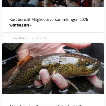
Kurzbericht Mitgliederversammlungen 2026
WEITERLESEN »
Dorian Bruns
25.03.2026