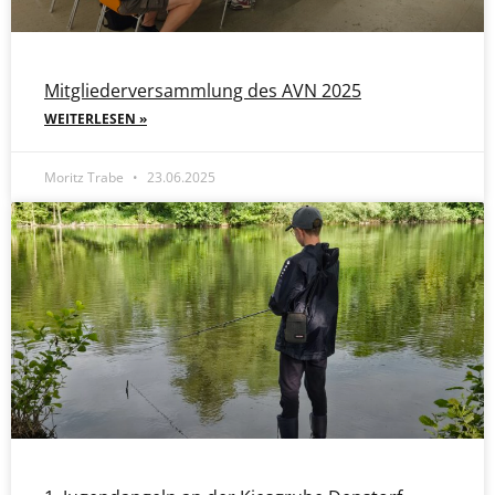
Mitgliederversammlung des AVN 2025
WEITERLESEN »
Moritz Trabe
23.06.2025