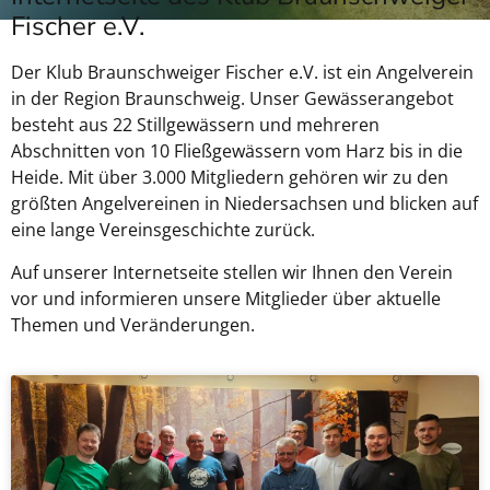
Fischer e.V.
Der Klub Braunschweiger Fischer e.V. ist ein Angelverein
in der Region Braunschweig. Unser Gewässerangebot
besteht aus 22 Stillgewässern und mehreren
Abschnitten von 10 Fließgewässern vom Harz bis in die
Heide. Mit über 3.000 Mitgliedern gehören wir zu den
größten Angelvereinen in Niedersachsen und blicken auf
eine lange Vereinsgeschichte zurück.
Auf unserer Internetseite stellen wir Ihnen den Verein
vor und informieren unsere Mitglieder über aktuelle
Themen und Veränderungen.