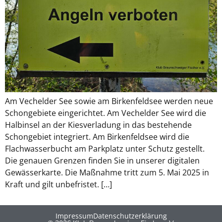
Am Vechelder See sowie am Birkenfeldsee werden neue
Schongebiete eingerichtet. Am Vechelder See wird die
Halbinsel an der Kiesverladung in das bestehende
Schongebiet integriert. Am Birkenfeldsee wird die
Flachwasserbucht am Parkplatz unter Schutz gestellt.
Die genauen Grenzen finden Sie in unserer digitalen
Gewässerkarte. Die Maßnahme tritt zum 5. Mai 2025 in
Kraft und gilt unbefristet. […]
Impressum
Datenschutzerklärung