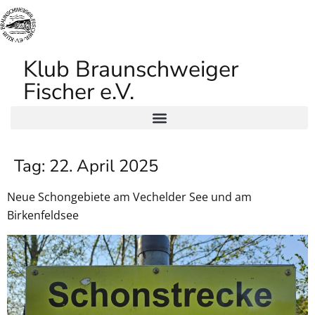
Klub Braunschweiger
Fischer e.V.
Tag:
22. April 2025
Neue Schongebiete am Vechelder See und am
Birkenfeldsee