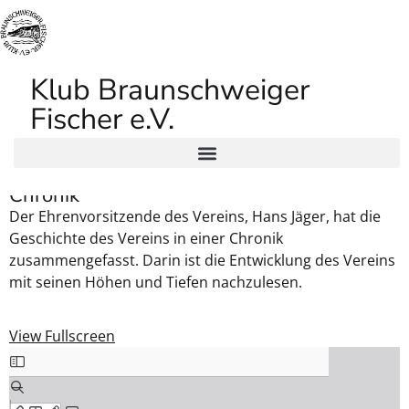
Klub Braunschweiger
Fischer e.V.
Chronik
Der Ehrenvorsitzende des Vereins, Hans Jäger, hat die
Geschichte des Vereins in einer Chronik
zusammengefasst. Darin ist die Entwicklung des Vereins
mit seinen Höhen und Tiefen nachzulesen.
View Fullscreen