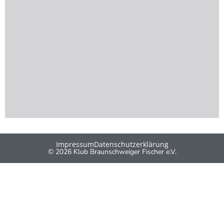
Impressum
Datenschutzerklärung
© 2026 Klub Braunschweiger Fischer e.V.