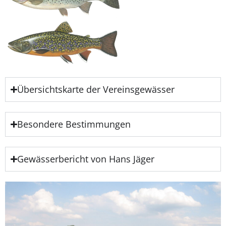
Übersichtskarte der Vereinsgewässer
Besondere Bestimmungen
Gewässerbericht von Hans Jäger