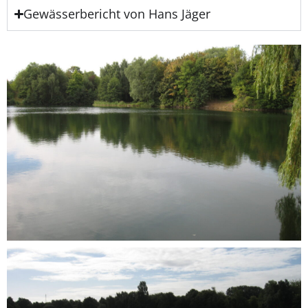
Gewässerbericht von Hans Jäger