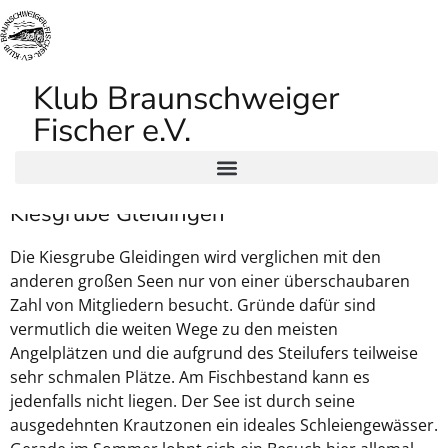
Klub Braunschweiger
Fischer e.V.
Kiesgrube Gleidingen
Die Kiesgrube Gleidingen wird verglichen mit den
anderen großen Seen nur von einer überschaubaren
Zahl von Mitgliedern besucht. Gründe dafür sind
vermutlich die weiten Wege zu den meisten
Angelplätzen und die aufgrund des Steilufers teilweise
sehr schmalen Plätze. Am Fischbestand kann es
jedenfalls nicht liegen. Der See ist durch seine
ausgedehnten Krautzonen ein ideales Schleiengewässer.