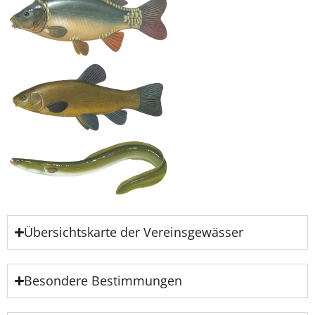
Übersichtskarte der Vereinsgewässer
Besondere Bestimmungen