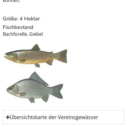
können.
Größe: 4 Hektar
Fischbestand
Bachforelle, Giebel
Übersichtskarte der Vereinsgewässer