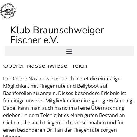
Klub Braunschweiger
Fischer e.V.
Oberer Nassenwieser Teich
Der Obere Nassenwieser Teich bietet die einmalige
Möglichkeit mit Fliegenrute und Bellyboot auf
Bachforellen zu angeln. Dieses besondere Erlebnis ist
für einige unserer Mitglieder eine einzigartige Erfahrung.
Dabei kann man auch manchmal eine Überraschung
erleben. In dem Teich gibt es einen guten Bestand an
Giebeln, die auch Fliegen nicht verschmähen und für
einen besonderen Drill an der Fliegenrute sorgen