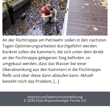
An der Fischtreppe am Petriwehr sollen in den nächsten
Tagen Optimierungsarbeiten durchgeführt werden.
Konkret sollen die Kammern, die sich unter dem direkt
an der Fischtreppe gelegenen Steg befinden, so
umgebaut werden, dass das Wasser bei einer
Okerabsenkung aus den Kammern in die Fischtreppe
fließt und über diese dann ablaufen kann. Aktuell
besteht noch das Problem, […]
Impressum
Datenschutzerklärung
© 2026 Klub Braunschweiger Fischer e.V.