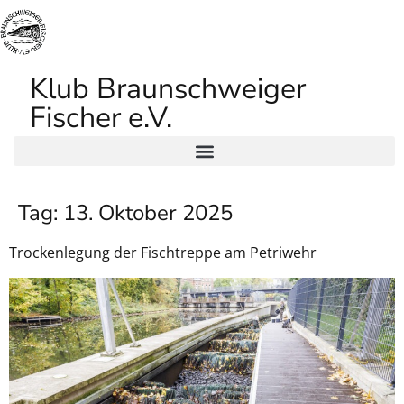
Klub Braunschweiger
Fischer e.V.
Tag:
13. Oktober 2025
Trockenlegung der Fischtreppe am Petriwehr