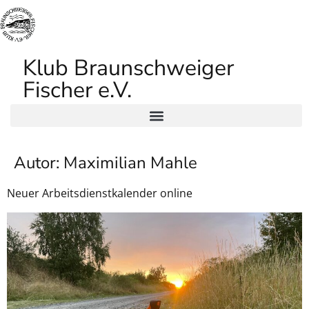
Klub Braunschweiger
Fischer e.V.
Autor:
Maximilian Mahle
Neuer Arbeitsdienstkalender online