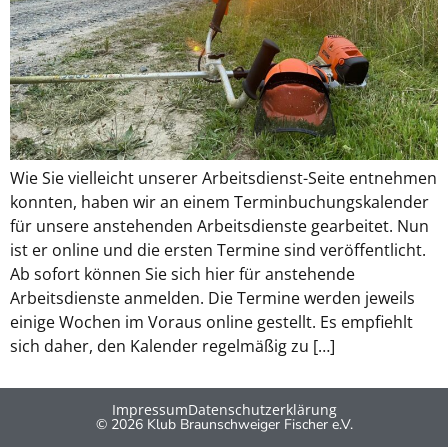
Wie Sie vielleicht unserer Arbeitsdienst-Seite entnehmen
konnten, haben wir an einem Terminbuchungskalender
für unsere anstehenden Arbeitsdienste gearbeitet. Nun
ist er online und die ersten Termine sind veröffentlicht.
Ab sofort können Sie sich hier für anstehende
Arbeitsdienste anmelden. Die Termine werden jeweils
einige Wochen im Voraus online gestellt. Es empfiehlt
sich daher, den Kalender regelmäßig zu […]
Impressum
Datenschutzerklärung
© 2026 Klub Braunschweiger Fischer e.V.