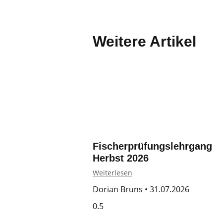
Weitere Artikel
Fischerprüfungslehrgang
Herbst 2026
Weiterlesen
Dorian Bruns
31.07.2026