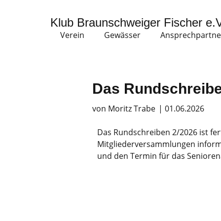
Klub Braunschweiger Fischer e.V
Verein
Gewässer
Ansprechpartne
Das Rundschreiben
von Moritz Trabe
|
01.06.2026
Das Rundschreiben 2/2026 ist fer
Mitgliederversammlungen informi
und den Termin für das Seniore