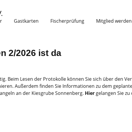
.
r
Gastkarten
Fischerprüfung
Mitglied werden
 2/2026 ist da
tig. Beim Lesen der Protokolle können Sie sich über den Ver
eren. Außerdem finden Sie Informationen zu dem geplante
nangeln an der Kiesgrube Sonnenberg.
Hier
gelangen Sie zu