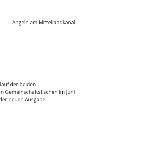
Angeln am Mittellandkanal
lauf der beiden
n Gemeinschaftsfischen im Juni
 der neuen Ausgabe.